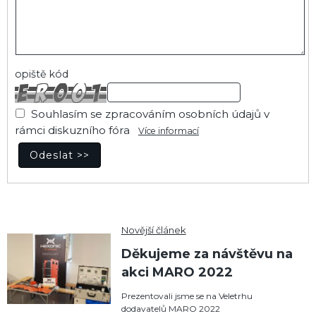
opiště kód
Souhlasím se zpracováním osobních údajů v
rámci diskuzního fóra
Více informací
Novější článek
Děkujeme za návštěvu na
akci MARO 2022
Prezentovali jsme se na Veletrhu
dodavatelů MARO 2022