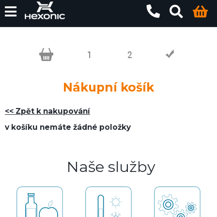
Nákupní košík
<< Zpět k nakupování
v košíku nemáte žádné položky
Naše služby