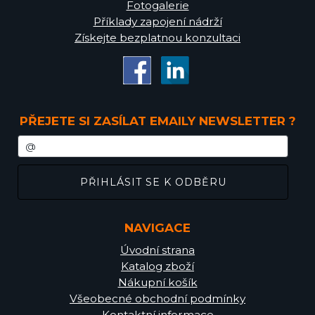
Fotogalerie
Příklady zapojení nádrží
Získejte bezplatnou konzultaci
PŘEJETE SI ZASÍLAT EMAILY NEWSLETTER ?
NAVIGACE
Úvodní strana
Katalog zboží
Nákupní košík
Všeobecné obchodní podmínky
Kontaktní informace