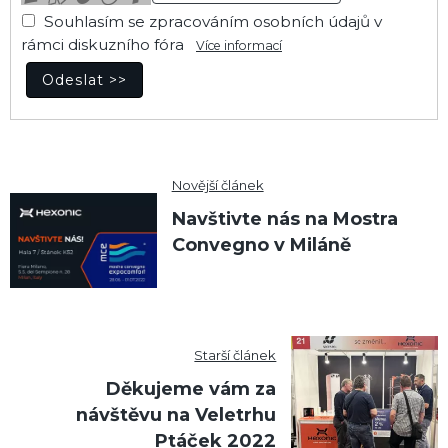
Souhlasím se zpracováním osobních údajů v
rámci diskuzního fóra
Více informací
Novější článek
Navštivte nás na Mostra
Convegno v Miláně
Starší článek
Děkujeme vám za
návštěvu na Veletrhu
Ptáček 2022