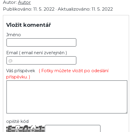
Autor:
Autor
Publikováno:
11. 5. 2022
·
Aktualizováno:
11. 5. 2022
Vložit komentář
Jméno
Email
( email není zveřejněn )
Váš příspěvek
( Fotky můžete vložit po odeslání
příspěvku. )
opiště kód