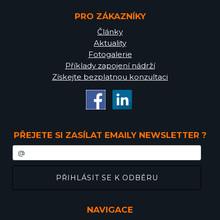
PRO ZÁKAZNÍKY
Články
Aktuality
Fotogalerie
Příklady zapojení nádrží
Získejte bezplatnou konzultaci
PŘEJETE SI ZASÍLAT EMAILY NEWSLETTER ?
NAVIGACE