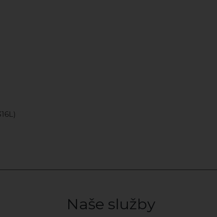
316L)
Naše služby