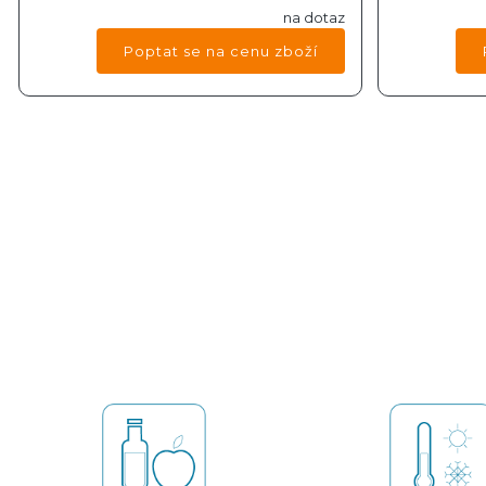
na dotaz