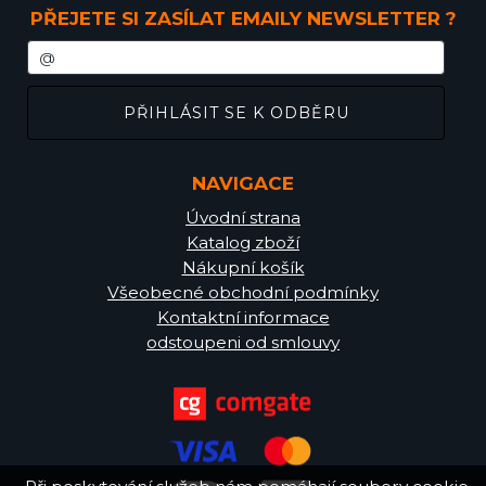
PŘEJETE SI ZASÍLAT EMAILY NEWSLETTER ?
NAVIGACE
Úvodní strana
Katalog zboží
Nákupní košík
Všeobecné obchodní podmínky
Kontaktní informace
odstoupeni od smlouvy