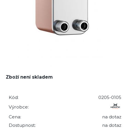
Zboží není skladem
Kód:
0205-0105
Výrobce:
Cena:
na dotaz
Dostupnost:
na dotaz