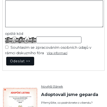
opiště kód
Souhlasím se zpracováním osobních údajů v
rámci diskuzního fóra
Více informací
Novější článek
Adoptovali jsme geparda
Přemýšlíte, co podniknete o víkendu?