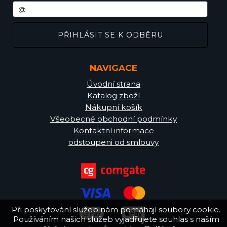
NAVIGACE
Úvodní strana
Katalog zboží
Nákupní košík
Všeobecné obchodní podmínky
Kontaktní informace
odstoupeni od smlouvy
Při poskytování služeb nám pomáhají soubory cookie.
Používáním našich služeb vyjadřujete souhlas s naším