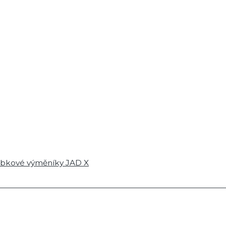
ubkové výměníky JAD X