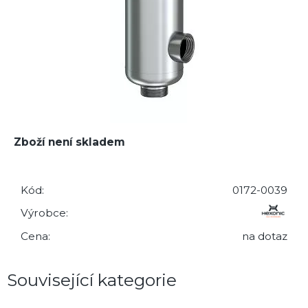
Zboží není skladem
Kód:
0172-0039
Výrobce:
Cena:
na dotaz
Související kategorie