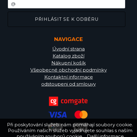
NAVIGACE
Úvodní strana
Katalog zboží
Nákupní košík
Všeobecné obchodní podmínky
Kontaktní informace
odstoupeni od smlouvy
Při poskytování služeb nám pomáhají soubory cookie.
Používáním našich služeb vyjadřujete souhlas s naším
používáním souborů cookie.
Další informace