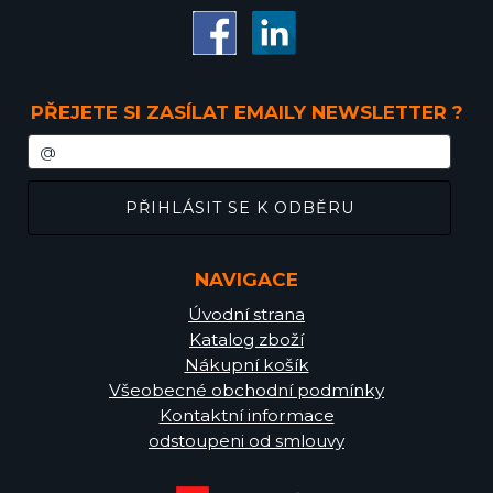
PŘEJETE SI ZASÍLAT EMAILY NEWSLETTER ?
NAVIGACE
Úvodní strana
Katalog zboží
Nákupní košík
Všeobecné obchodní podmínky
Kontaktní informace
odstoupeni od smlouvy