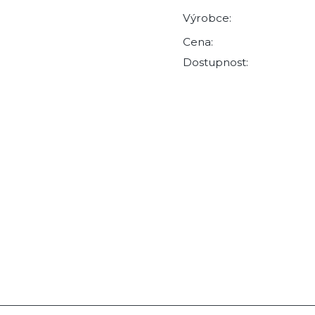
Výrobce:
Cena:
Dostupnost: