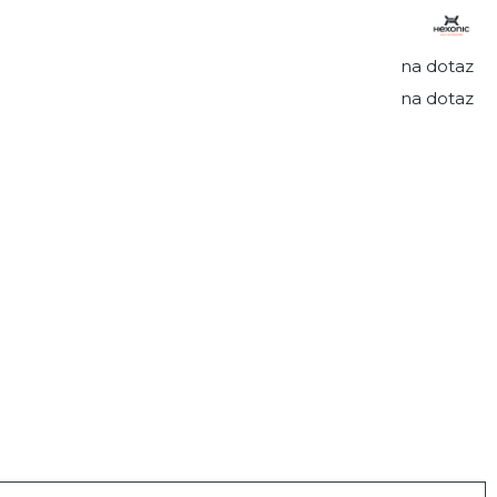
na dotaz
na dotaz