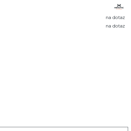
na dotaz
na dotaz