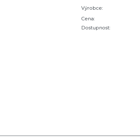
Výrobce:
Cena:
Dostupnost: