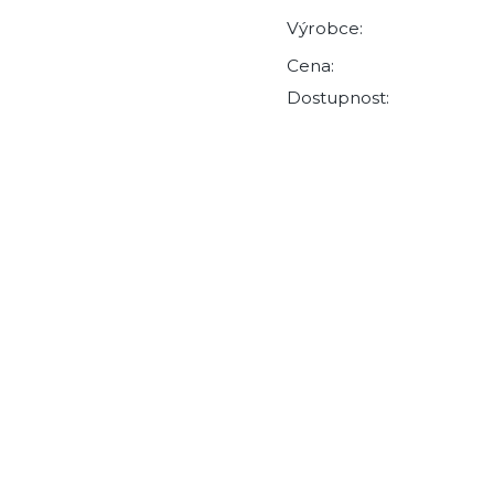
Výrobce:
Cena:
Dostupnost: