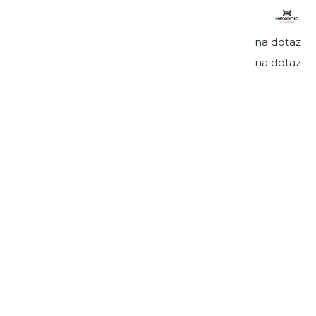
na dotaz
na dotaz