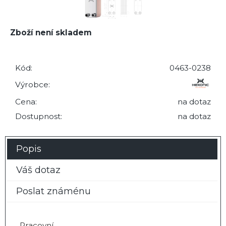
Zboží není skladem
Kód:
0463-0238
Výrobce:
Cena:
na dotaz
Dostupnost:
na dotaz
Popis
Váš dotaz
Poslat známénu
Pracovní