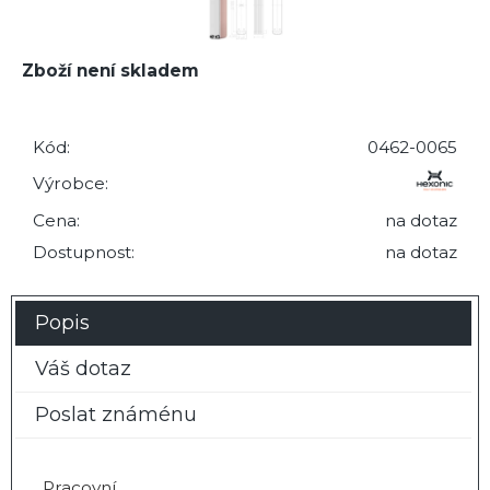
Zboží není skladem
Kód:
0462-0065
Výrobce:
Cena:
na dotaz
Dostupnost:
na dotaz
Popis
Váš dotaz
Poslat známénu
Pracovní