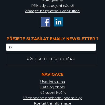
Fotogalerie
Příklady zapojení nádrží
Získejte bezplatnou konzultaci
PŘEJETE SI ZASÍLAT EMAILY NEWSLETTER ?
NAVIGACE
Úvodní strana
Katalog zboží
Nákupní košík
Všeobecné obchodní podmínky
Kontaktní informace