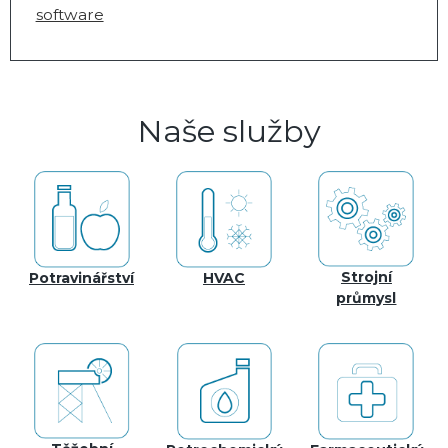
software
Naše služby
Strojní
Potravinářství
HVAC
průmysl