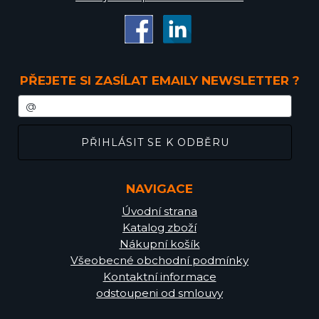
PŘEJETE SI ZASÍLAT EMAILY NEWSLETTER ?
NAVIGACE
Úvodní strana
Katalog zboží
Nákupní košík
Všeobecné obchodní podmínky
Kontaktní informace
odstoupeni od smlouvy