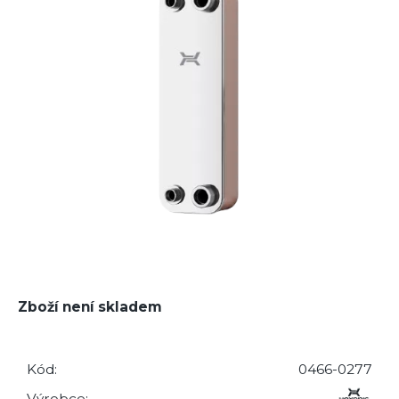
Zboží není skladem
Kód:
0466-0277
Výrobce: