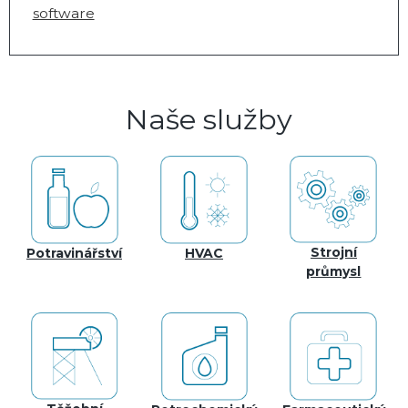
software
Naše služby
Strojní
Potravinářství
HVAC
průmysl