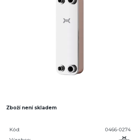
Zboží není skladem
Kód:
0466-0274
Výrobce: