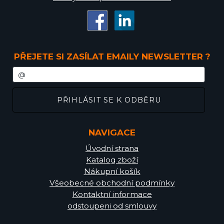
PŘEJETE SI ZASÍLAT EMAILY NEWSLETTER ?
NAVIGACE
Úvodní strana
Katalog zboží
Nákupní košík
Všeobecné obchodní podmínky
Kontaktní informace
odstoupeni od smlouvy