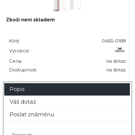
Zboží není skladem
Kód:
0465-0188
Výrobce:
Cena:
na dotaz
Dostupnost:
na dotaz
Popis
Váš dotaz
Poslat známénu
Pracovní