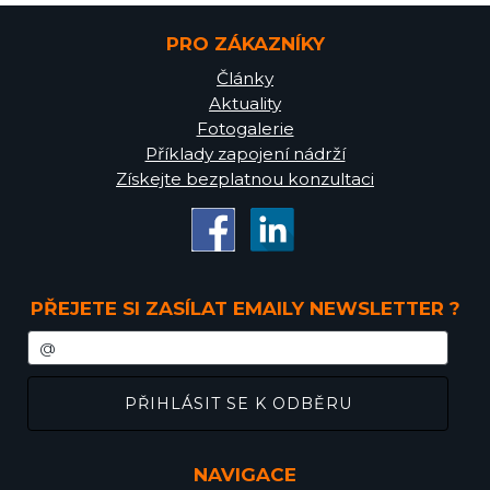
PRO ZÁKAZNÍKY
Články
Aktuality
Fotogalerie
Příklady zapojení nádrží
Získejte bezplatnou konzultaci
PŘEJETE SI ZASÍLAT EMAILY NEWSLETTER ?
NAVIGACE