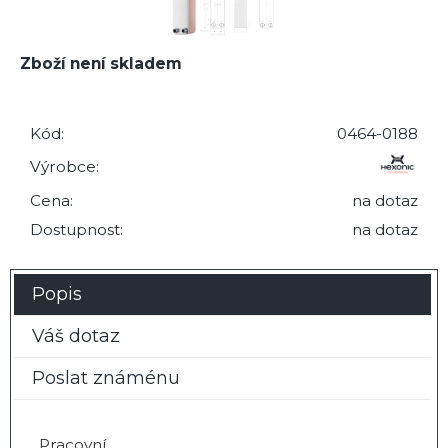
Zboží není skladem
Kód:
0464-0188
Výrobce:
Cena:
na dotaz
Dostupnost:
na dotaz
Popis
Váš dotaz
Poslat známénu
Pracovní