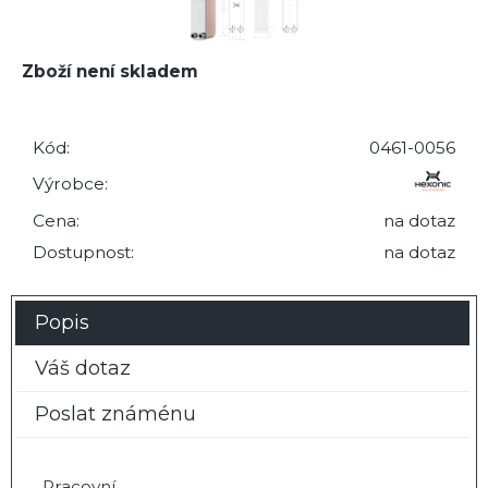
Zboží není skladem
Kód:
0461-0056
Výrobce:
Cena:
na dotaz
Dostupnost:
na dotaz
Popis
Váš dotaz
Poslat známénu
Pracovní