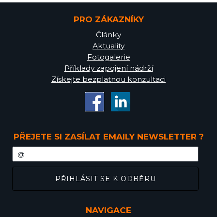
PRO ZÁKAZNÍKY
Články
Aktuality
Fotogalerie
Příklady zapojení nádrží
Získejte bezplatnou konzultaci
PŘEJETE SI ZASÍLAT EMAILY NEWSLETTER ?
NAVIGACE