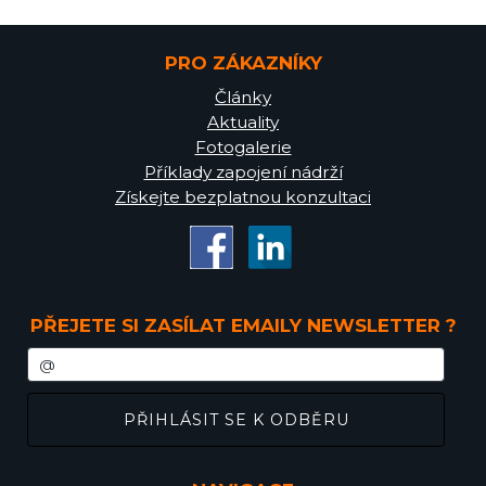
PRO ZÁKAZNÍKY
Články
Aktuality
Fotogalerie
Příklady zapojení nádrží
Získejte bezplatnou konzultaci
PŘEJETE SI ZASÍLAT EMAILY NEWSLETTER ?