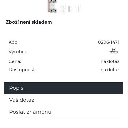
Zboží není skladem
Kód:
0206-1471
Výrobce:
Cena:
na dotaz
Dostupnost:
na dotaz
Popis
Váš dotaz
Poslat známénu