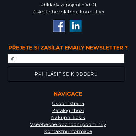
Příklady zapojení nádrží
Získejte bezplatnou konzultaci
PŘEJETE SI ZASÍLAT EMAILY NEWSLETTER ?
NAVIGACE
Úvodní strana
Katalog zboží
Nákupní košík
Všeobecné obchodní podmínky
Kontaktní informace