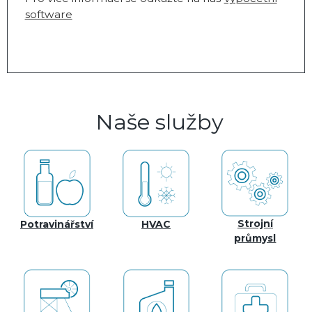
software
Naše služby
Strojní
Potravinářství
HVAC
průmysl