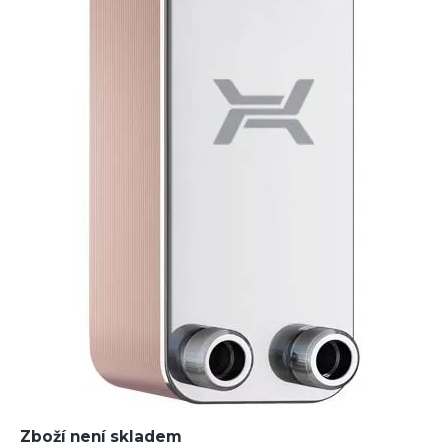
Zboží není skladem