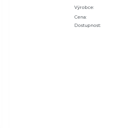
Výrobce:
Cena:
Dostupnost: