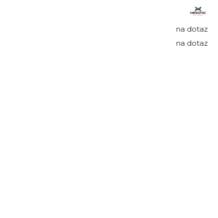
na dotaz
na dotaz