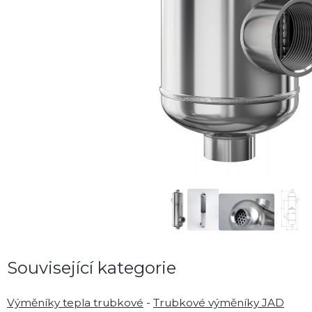
Související kategorie
Výměníky tepla trubkové
-
Trubkové výměníky JAD