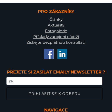
PRO ZÁKAZNÍKY
Články
Aktuality
Fotogalerie
Příklady zapojení nádrží
Získejte bezplatnou konzultaci
PŘEJETE SI ZASÍLAT EMAILY NEWSLETTER ?
NAVIGACE