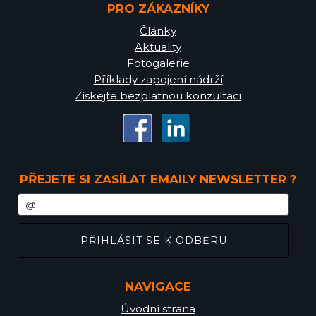
PRO ZÁKAZNÍKY
Články
Aktuality
Fotogalerie
Příklady zapojení nádrží
Získejte bezplatnou konzultaci
PŘEJETE SI ZASÍLAT EMAILY NEWSLETTER ?
NAVIGACE
Úvodní strana