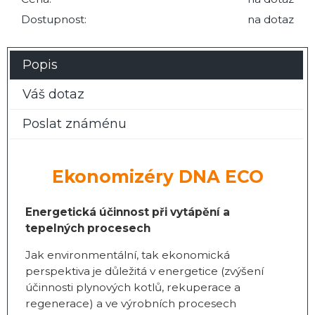
Dostupnost:
na dotaz
Popis
Váš dotaz
Poslat známénu
Ekonomizéry DNA ECO
Energetická účinnost při vytápění a
tepelných procesech
Jak environmentální, tak ekonomická
perspektiva je důležitá v energetice (zvýšení
účinnosti plynových kotlů, rekuperace a
regenerace) a ve výrobních procesech