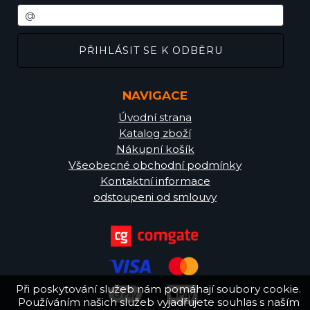
NAVIGACE
Úvodní strana
Katalog zboží
Nákupní košík
Všeobecné obchodní podmínky
Kontaktní informace
odstoupeni od smlouvy
Při poskytování služeb nám pomáhají soubory cookie.
Používáním našich služeb vyjadřujete souhlas s naším