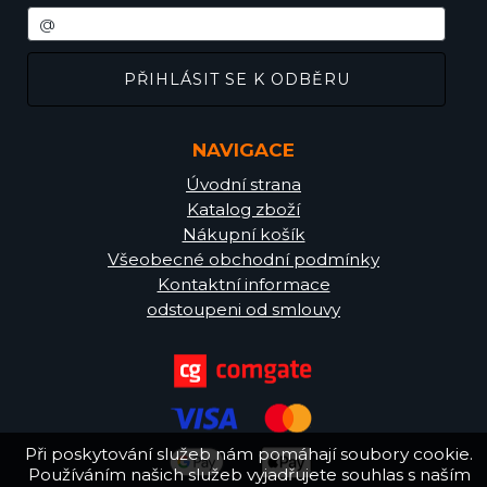
NAVIGACE
Úvodní strana
Katalog zboží
Nákupní košík
Všeobecné obchodní podmínky
Kontaktní informace
odstoupeni od smlouvy
Při poskytování služeb nám pomáhají soubory cookie.
Používáním našich služeb vyjadřujete souhlas s naším