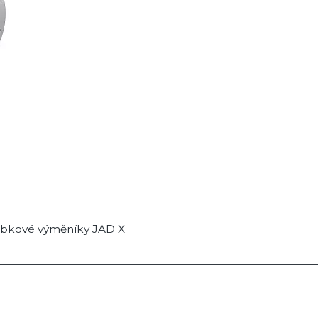
ubkové výměníky JAD X