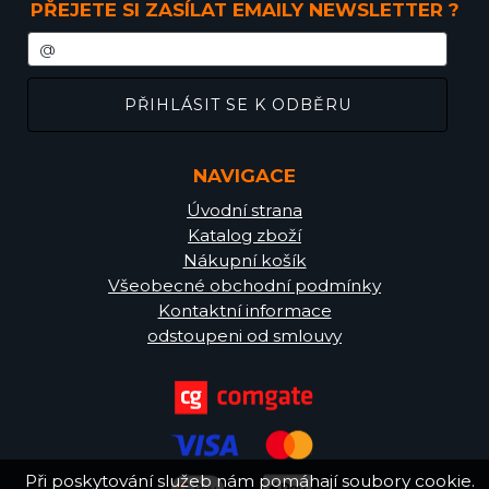
PŘEJETE SI ZASÍLAT EMAILY NEWSLETTER ?
NAVIGACE
Úvodní strana
Katalog zboží
Nákupní košík
Všeobecné obchodní podmínky
Kontaktní informace
odstoupeni od smlouvy
Při poskytování služeb nám pomáhají soubory cookie.