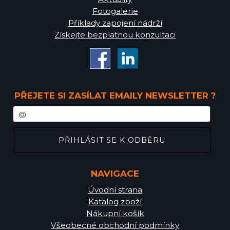
Fotogalerie
Příklady zapojení nádrží
Získejte bezplatnou konzultaci
PŘEJETE SI ZASÍLAT EMAILY NEWSLETTER ?
NAVIGACE
Úvodní strana
Katalog zboží
Nákupní košík
Všeobecné obchodní podmínky