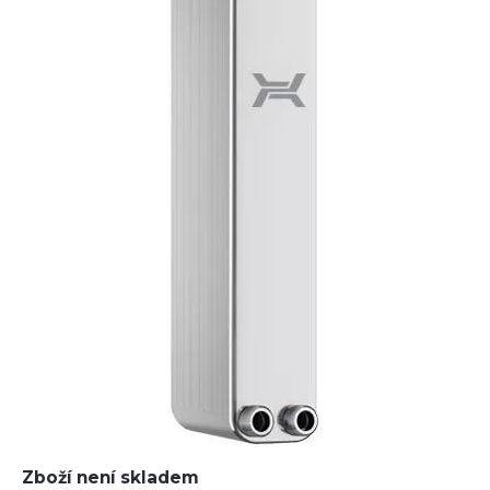
Zboží není skladem