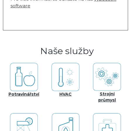
software
Naše služby
Strojní
Potravinářství
HVAC
průmysl