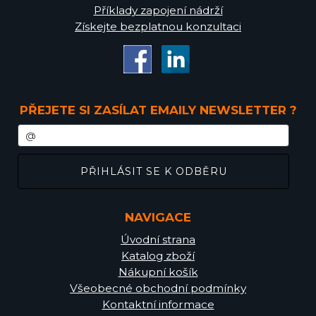
Příklady zapojení nádrží
Získejte bezplatnou konzultaci
PŘEJETE SI ZASÍLAT EMAILY NEWSLETTER ?
NAVIGACE
Úvodní strana
Katalog zboží
Nákupní košík
Všeobecné obchodní podmínky
Kontaktní informace