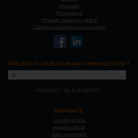
Aktuality
Fotogalerie
Příklady zapojení nádrží
Získejte bezplatnou konzultaci
PŘEJETE SI ZASÍLAT EMAILY NEWSLETTER ?
NAVIGACE
Úvodní strana
Katalog zboží
Nákupní košík