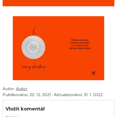
Autor:
Autor
Publikováno:
20. 12. 2021
·
Aktualizováno:
31. 1. 2022
Vložit komentář