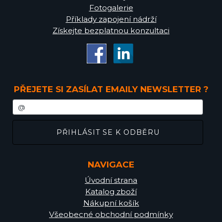
Fotogalerie
Příklady zapojení nádrží
Získejte bezplatnou konzultaci
PŘEJETE SI ZASÍLAT EMAILY NEWSLETTER ?
NAVIGACE
Úvodní strana
Katalog zboží
Nákupní košík
Všeobecné obchodní podmínky