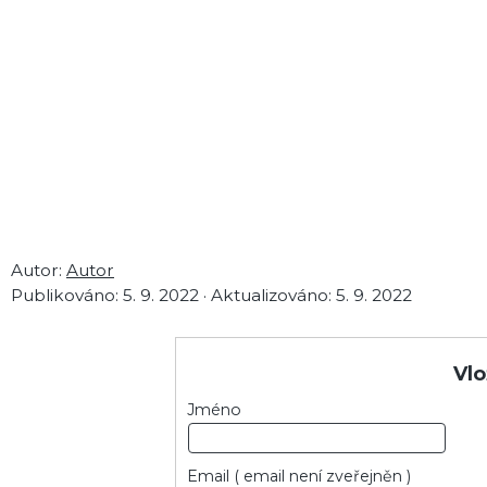
Autor:
Autor
Publikováno:
5. 9. 2022
·
Aktualizováno:
5. 9. 2022
Vlo
Jméno
Email
( email není zveřejněn )